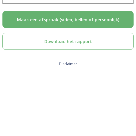
Maak een afspraak (video, bellen of persoonlijk)
Download het rapport
Disclaimer