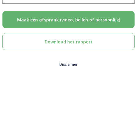
Maak een afspraak (video, bellen of persoonlijk)
Download het rapport
Disclaimer