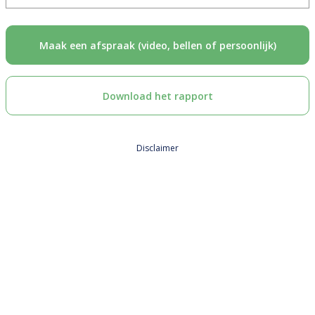
Maak een afspraak (video, bellen of persoonlijk)
Download het rapport
Disclaimer