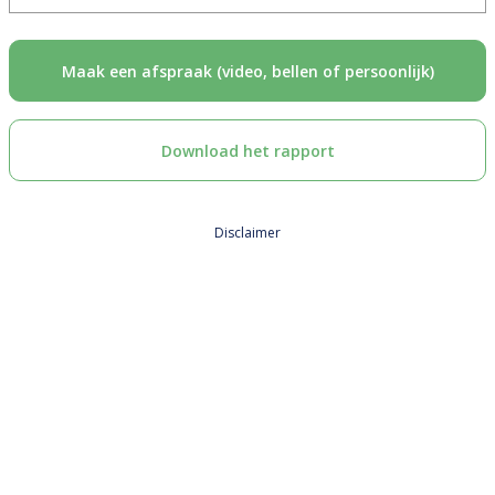
Maak een afspraak (video, bellen of persoonlijk)
Download het rapport
Disclaimer