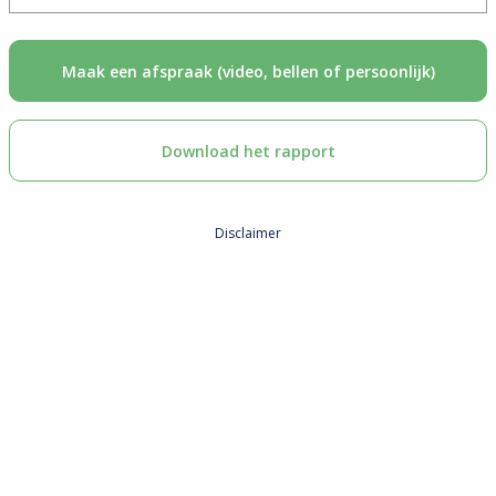
Maak een afspraak (video, bellen of persoonlijk)
Download het rapport
Disclaimer