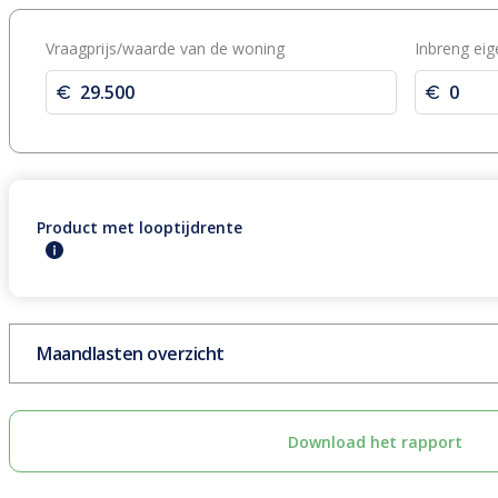
Vraagprijs/waarde van de woning
Inbreng eig
Product
met
looptijdrente
Maandlasten overzicht
Download het rapport