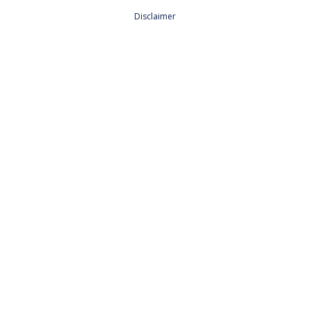
Disclaimer