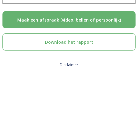
Maak een afspraak (video, bellen of persoonlijk)
Download het rapport
Disclaimer