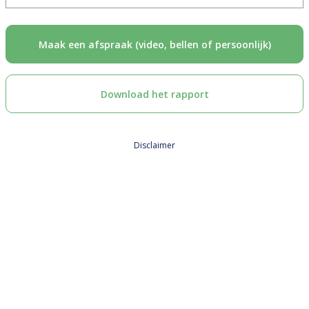
Maak een afspraak (video, bellen of persoonlijk)
Download het rapport
Disclaimer