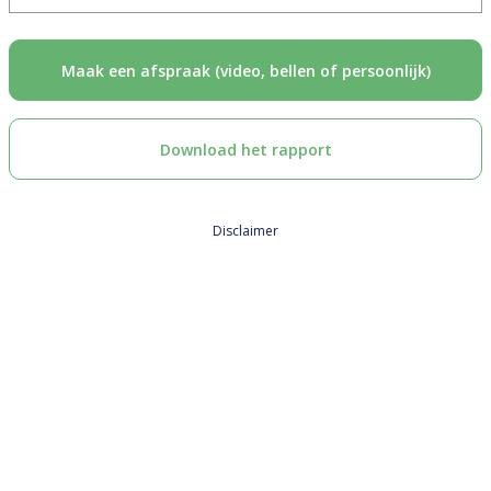
Maak een afspraak (video, bellen of persoonlijk)
Download het rapport
Disclaimer